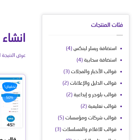
فئات المنتجات
انشاء 
استضافة ريسلر لينكس
(4)
عرض النتيجة ا
استضافة سحابية
(4)
قوالب الأخبار والمجلات
(3)
قوالب الدليل والإعلانات
(2)
تخفيض!
قوالب بلوجر و إبداعية
(2)
50%
قوالب تعليمية
(2)
قوالب شركات ومؤسسات
(5)
قوالب للافلام والمسلسلات
(3)