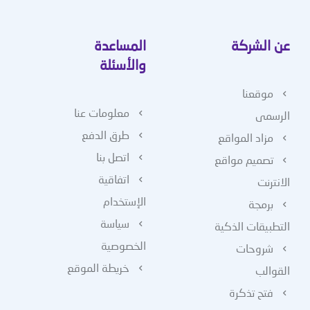
عن الشركة
المساعدة
والأسئلة
موقعنا
معلومات عنا
الرسمى
طرق الدفع
مزاد المواقع
اتصل بنا
تصميم مواقع
اتفاقية
الانترنت
الإستخدام
برمجة
سياسة
التطبيقات الذكية
الخصوصية
شروحات
خريطة الموقع
القوالب
فتح تذكرة