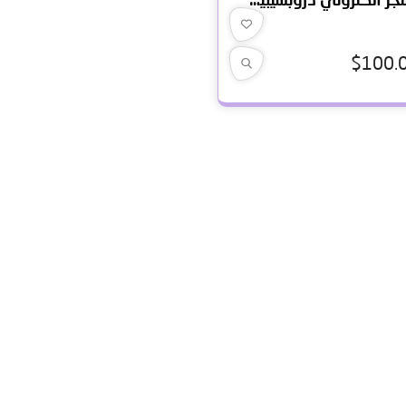
$
100.