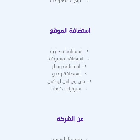
الربح و العمولات
استضافة الموقع
استضافة سحابية
استضافة مشتركة
استضافة ريسلر
استضافة راديو
فى بى اس لينكس
سيرفرات كاملة
عن الشركة
موقعنا الرسمى