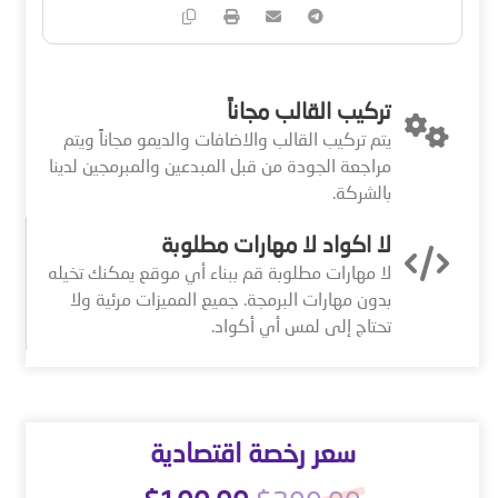
تركيب القالب مجاناً
يتم تركيب القالب والاضافات والديمو مجاناً ويتم
مراجعة الجودة من قبل المبدعين والمبرمجين لدينا
بالشركة.
لا اكواد لا مهارات مطلوبة
لا مهارات مطلوبة قم ببناء أي موقع يمكنك تخيله
بدون مهارات البرمجة. جميع المميزات مرئية ولا
تحتاج إلى لمس أي أكواد.
سعر رخصة اقتصادية