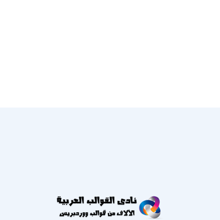
عنا
النشرة الإخبارية
احصل على التحديثات عن طريق الاشتراك في النشرة الإخبارية
الأسبوعية
يشترك