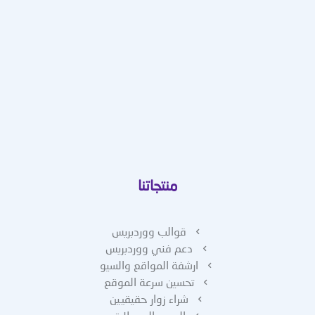
منتجاتنا
قوالب ووردبريس
دعم فني ووردبريس
ارشفة المواقع والسيو
تحسين سرعة الموقع
شراء زوار حقيقيين