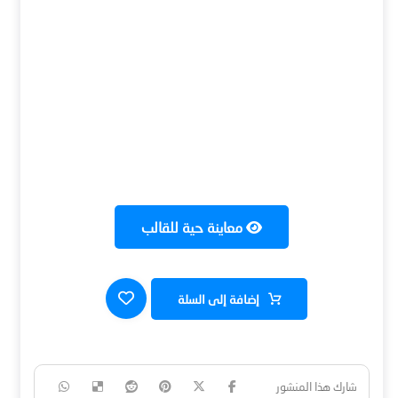
معاينة حية للقالب
إضافة إلى السلة