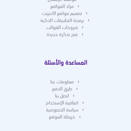
مزاد المواقع
تصميم مواقع الانترنت
برمجة التطبيقات الذكية
شروحات القوالب
فتح تذكرة جديدة
المساعدة والأسئلة
معلومات عنا
طرق الدفع
اتصل بنا
اتفاقية الإستخدام
سياسة الخصوصية
خريطة الموقع