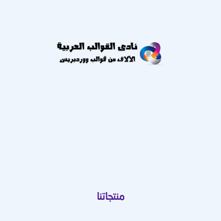
منتجاتنا