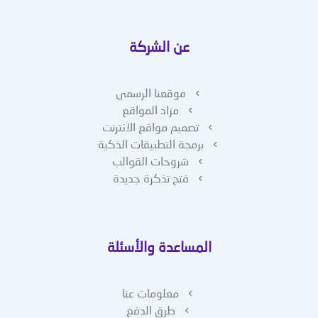
عن الشركة
موقعنا الرسمى
مزاد المواقع
تصميم مواقع الانترنت
برمجة التطبيقات الذكية
شروحات القوالب
فتح تذكرة جديدة
المساعدة والأسئلة
معلومات عنا
طرق الدفع