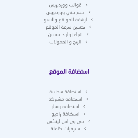
قوالب ووردبريس
دعم فني ووردبريس
ارشفة المواقع والسيو
تحسين سرعة الموقع
شراء زوار حقيقيين
الربح و العمولات
استضافة الموقع
استضافة سحابية
استضافة مشتركة
استضافة ريسلر
استضافة راديو
فى بى اس لينكس
سيرفرات كاملة