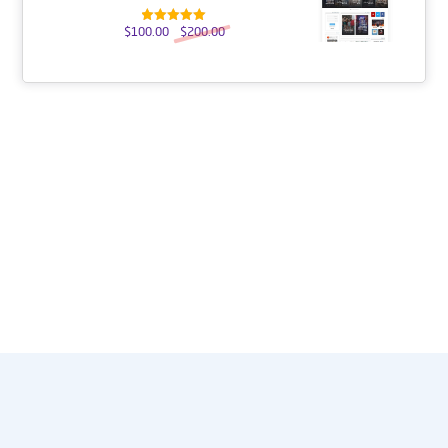
$
100.00
$
200.00
تم التقييم
5.00
من 5
عنا
النشرة الإخبارية
احصل على التحديثات عن طريق الاشتراك في النشرة الإخبارية
الأسبوعية
يشترك