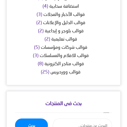
استضافة سحابية
(4)
قوالب الأخبار والمجلات
(3)
قوالب الدليل والإعلانات
(2)
قوالب بلوجر و إبداعية
(2)
قوالب تعليمية
(2)
قوالب شركات ومؤسسات
(5)
قوالب للافلام والمسلسلات
(3)
قوالب متاجر الكترونية
(8)
قوالب ووردبريس
(25)
بحث فى المنتجات
بحث