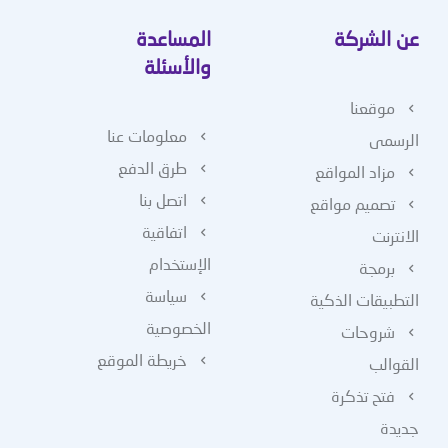
عن الشركة
المساعدة
والأسئلة
موقعنا
معلومات عنا
الرسمى
طرق الدفع
مزاد المواقع
اتصل بنا
تصميم مواقع
اتفاقية
الانترنت
الإستخدام
برمجة
سياسة
التطبيقات الذكية
الخصوصية
شروحات
خريطة الموقع
القوالب
فتح تذكرة
جديدة