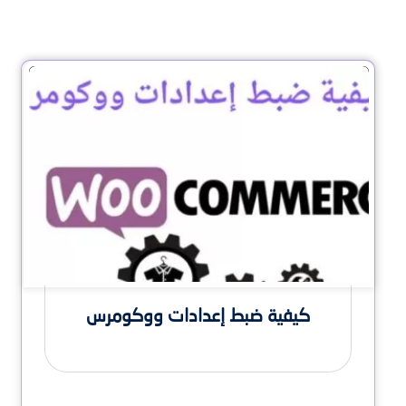
كيفية ضبط إعدادات ووكومرس