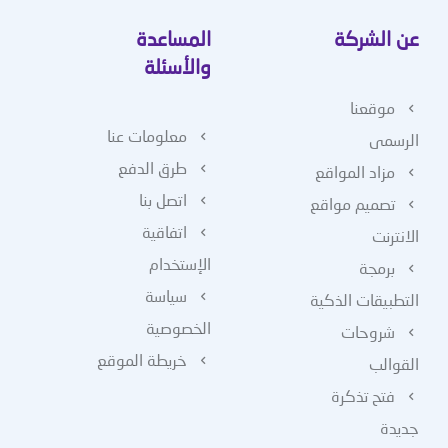
عن الشركة
المساعدة
والأسئلة
موقعنا
معلومات عنا
الرسمى
طرق الدفع
مزاد المواقع
اتصل بنا
تصميم مواقع
اتفاقية
الانترنت
الإستخدام
برمجة
سياسة
التطبيقات الذكية
الخصوصية
شروحات
خريطة الموقع
القوالب
فتح تذكرة
جديدة