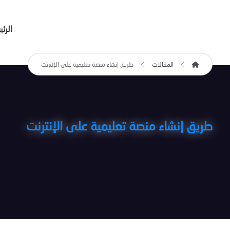
الرئ
المقالات
طريق إنشاء منصة تعليمية على الإنترنت
طريق إنشاء منصة تعليمية على الإنترنت