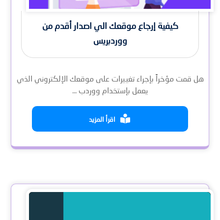
كيفية إرجاع موقعك الي اصدار أقدم من
ووردبريس
هل قمت مؤخراً بإجراء تغييرات على موقعك الإلكتروني الذي
يعمل بإستخدام ووردب ...
اقرأ المزيد