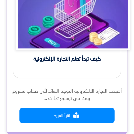
كيف تبدأ تعلم التجارة الإلكترونية
أصبحت التجارة الإلكترونية التوجه السائد لأي صحاب مشروع
يفكر في توسيع تجارت ...
اقرأ المزيد