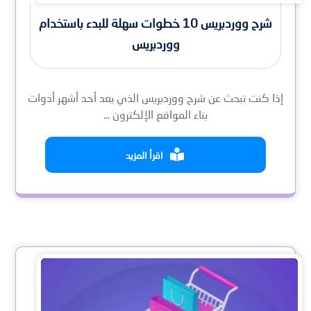
شرح ووردبريس 10 خطوات سهلة للبدء باستخدام
ووردبريس
إذا كنت تبحث عن شرح ووردبريس الذي يعد أحد أشهر أدوات
بناء المواقع الإلكترون ...
اقرأ المزيد