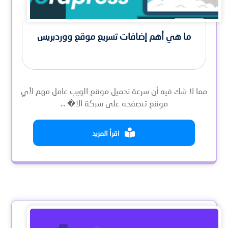
ما هي أهم إضافات تسريع موقع ووردبريس
مما لا شك فيه أن سرعة تحميل موقع الويب عامل مهم لأي
موقع تتصفحه على شبكة الا� ...
اقرأ المزيد