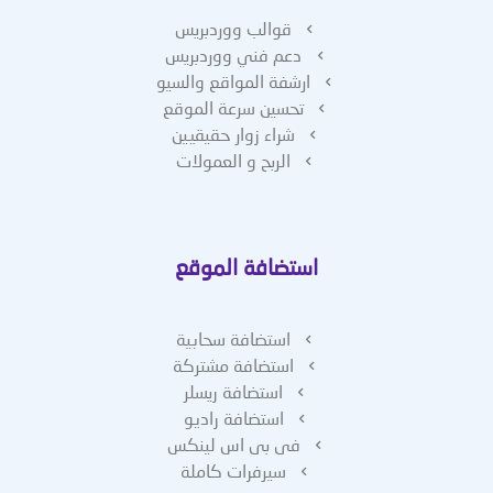
قوالب ووردبريس
دعم فني ووردبريس
ارشفة المواقع والسيو
تحسين سرعة الموقع
شراء زوار حقيقيين
الربح و العمولات
استضافة الموقع
استضافة سحابية
استضافة مشتركة
استضافة ريسلر
استضافة راديو
فى بى اس لينكس
سيرفرات كاملة