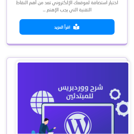
اختيار استضافة لموقعك الإلكتروني تعد من أهم النقاط
التقنية التي يجب الإهتم ...
اقرأ المزيد