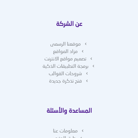
عن الشركة
موقعنا الرسمى
مزاد المواقع
تصميم مواقع الانترنت
برمجة التطبيقات الذكية
شروحات القوالب
فتح تذكرة جديدة
المساعدة والأسئلة
معلومات عنا
طرق الدفع