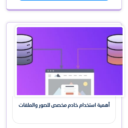
أهمية استخدام خادم مخصص للصور والملفات