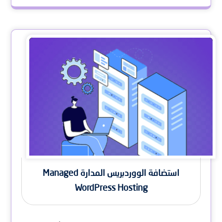
استضافة الووردبريس المدارة Managed
WordPress Hosting