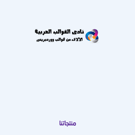
منتجاتنا