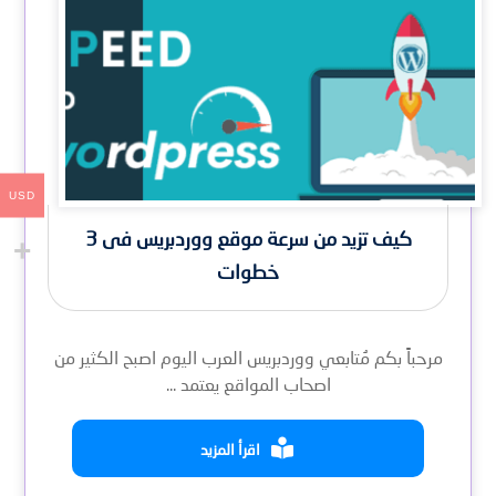
USD
كيف تزيد من سرعة موقع ووردبريس فى 3
خطوات
مرحباً بكم مُتابعي ووردبريس العرب اليوم اصبح الكثير من
اصحاب المواقع يعتمد ...
اقرأ المزيد