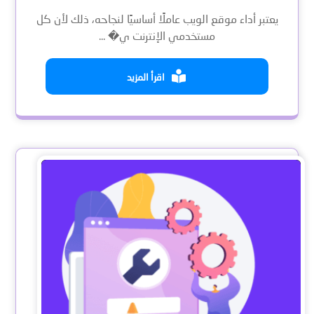
يعتبر أداء موقع الويب عاملًا أساسيًا لنجاحه، ذلك لأن كل
مستخدمي الإنترنت ي� ...
اقرأ المزيد