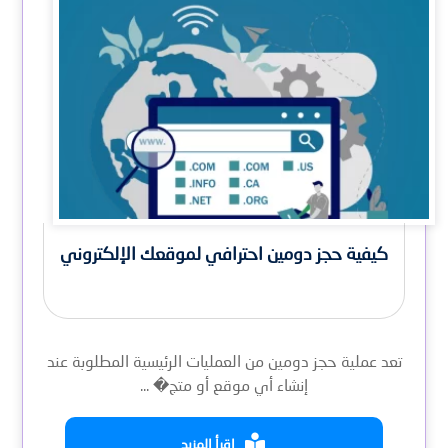
كيفية حجز دومين احترافي لموقعك الإلكتروني
تعد عملية حجز دومين من العمليات الرئيسية المطلوبة عند
إنشاء أي موقع أو متج� ...
اقرأ المزيد