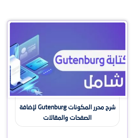
شرح محرر المكونات Gutenburg لإضافة
الصفحات والمقالات