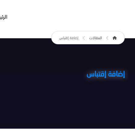
الرئ
المقالات
إضافة إقتباس
إضافة إقتباس