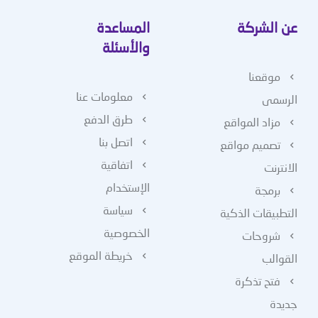
عن الشركة
المساعدة
والأسئلة
موقعنا
معلومات عنا
الرسمى
طرق الدفع
مزاد المواقع
اتصل بنا
تصميم مواقع
اتفاقية
الانترنت
الإستخدام
برمجة
سياسة
التطبيقات الذكية
الخصوصية
شروحات
خريطة الموقع
القوالب
فتح تذكرة
جديدة