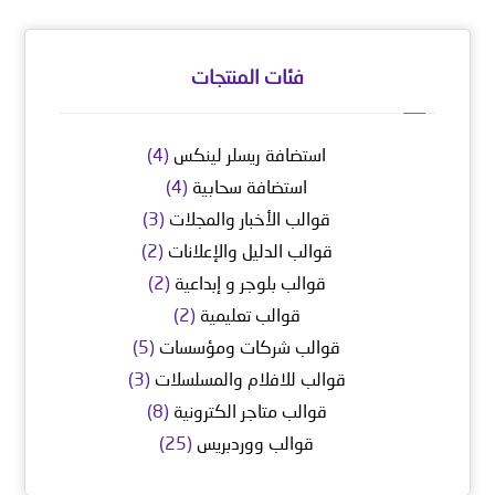
فئات المنتجات
استضافة ريسلر لينكس
(4)
استضافة سحابية
(4)
قوالب الأخبار والمجلات
(3)
قوالب الدليل والإعلانات
(2)
قوالب بلوجر و إبداعية
(2)
قوالب تعليمية
(2)
قوالب شركات ومؤسسات
(5)
قوالب للافلام والمسلسلات
(3)
قوالب متاجر الكترونية
(8)
قوالب ووردبريس
(25)