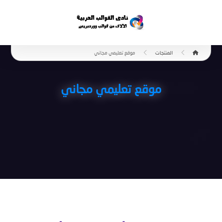
المنتجات
موقع تعليمي مجاني
موقع تعليمي مجاني