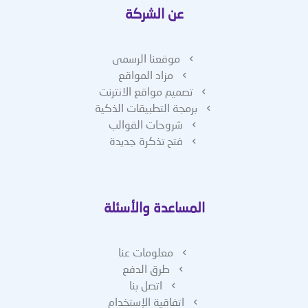
عن الشركة
موقعنا الرسمى
مزاد المواقع
تصميم مواقع الانترنت
برمجة التطبيقات الذكية
شروحات القوالب
فتح تذكرة جديدة
المساعدة والأسئلة
معلومات عنا
طرق الدفع
اتصل بنا
اتفاقية الإستخدام