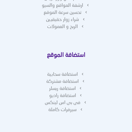
ارشفة المواقع والسيو
تحسين سرعة الموقع
شراء زوار حقيقيين
الربح و العمولات
استضافة الموقع
استضافة سحابية
استضافة مشتركة
استضافة ريسلر
استضافة راديو
فى بى اس لينكس
سيرفرات كاملة