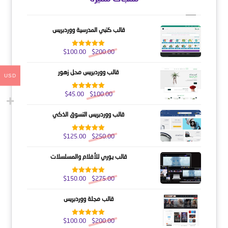
قالب كتبي المدرسية ووردبريس
$
100.00
$
200.00
تم التقييم
5.00
من 5
قالب ووردبريس محل زهور
USD
$
45.00
$
100.00
تم التقييم
5.00
من 5
قالب ووردبريس التسوق الذكي
$
125.00
$
250.00
تم التقييم
5.00
من 5
قالب يوري للأفلام والمسلسلات
$
150.00
$
275.00
تم التقييم
5.00
من 5
قالب مجلة ووردبريس
$
100.00
$
200.00
تم التقييم
5.00
من 5