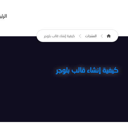
الرئ
المنتجات
كيفية إنشاء قالب بلوجر
كيفية إنشاء قالب بلوجر