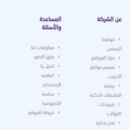
عن الشركة
المساعدة
والأسئلة
موقعنا
معلومات عنا
الرسمى
طرق الدفع
مزاد المواقع
اتصل بنا
تصميم مواقع
اتفاقية
الانترنت
الإستخدام
برمجة
سياسة
التطبيقات الذكية
الخصوصية
شروحات
خريطة الموقع
القوالب
فتح تذكرة