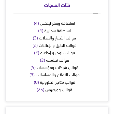
فئات المنتجات
استضافة ريسلر لينكس
(4)
استضافة سحابية
(4)
قوالب الأخبار والمجلات
(3)
قوالب الدليل والإعلانات
(2)
قوالب بلوجر و إبداعية
(2)
قوالب تعليمية
(2)
قوالب شركات ومؤسسات
(5)
قوالب للافلام والمسلسلات
(3)
قوالب متاجر الكترونية
(8)
قوالب ووردبريس
(25)