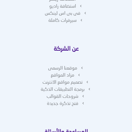
استضافة راديو
فى بى اس لينكس
سيرفرات كاملة
عن الشركة
موقعنا الرسمى
مزاد المواقع
تصميم مواقع الانترنت
برمجة التطبيقات الذكية
شروحات القوالب
فتح تذكرة جديدة
المساعدة والأسئلة