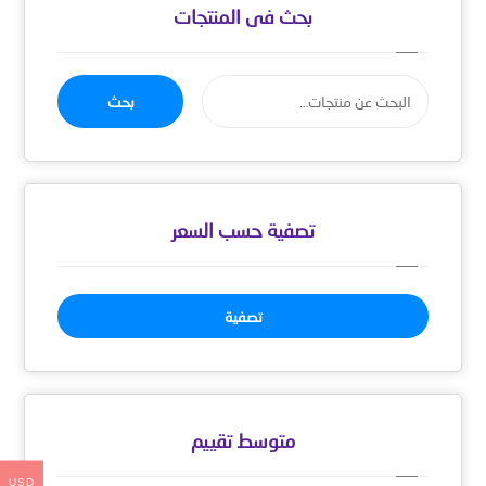
بحث فى المنتجات
بحث
تصفية حسب السعر
تصفية
متوسط ​​تقييم
USD