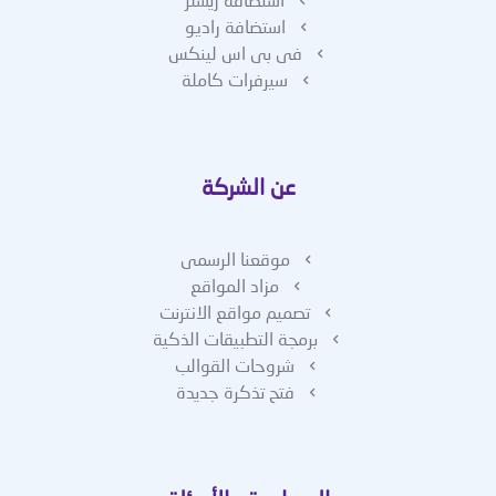
استضافة راديو
فى بى اس لينكس
سيرفرات كاملة
عن الشركة
موقعنا الرسمى
مزاد المواقع
تصميم مواقع الانترنت
برمجة التطبيقات الذكية
شروحات القوالب
فتح تذكرة جديدة