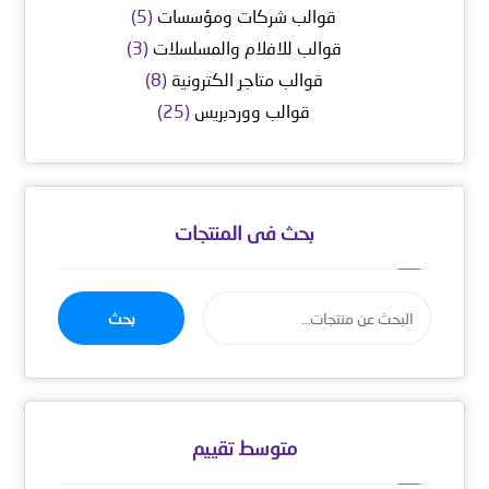
قوالب شركات ومؤسسات
(5)
قوالب للافلام والمسلسلات
(3)
قوالب متاجر الكترونية
(8)
قوالب ووردبريس
(25)
بحث فى المنتجات
بحث
متوسط ​​تقييم