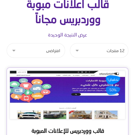
قالب اعلانات مبوبة
ووردبريس مجاناً
عرض النتيجة الوحيدة
تخفيض!
50%
قالب ووردبريس للإعلانات المبوبة