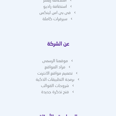
استضافة راديو
فى بى اس لينكس
سيرفرات كاملة
عن الشركة
موقعنا الرسمى
مزاد المواقع
تصميم مواقع الانترنت
برمجة التطبيقات الذكية
شروحات القوالب
فتح تذكرة جديدة