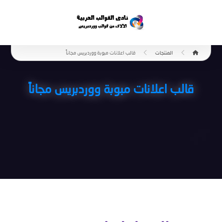
المنتجات
قالب اعلانات مبوبة ووردبريس مجاناً
قالب اعلانات مبوبة ووردبريس مجاناً