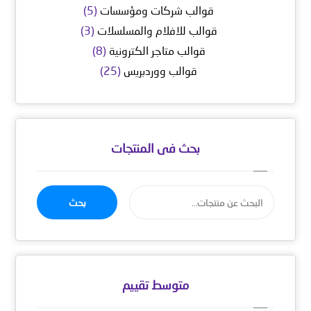
قوالب شركات ومؤسسات
(5)
قوالب للافلام والمسلسلات
(3)
قوالب متاجر الكترونية
(8)
قوالب ووردبريس
(25)
بحث فى المنتجات
بحث
متوسط ​​تقييم