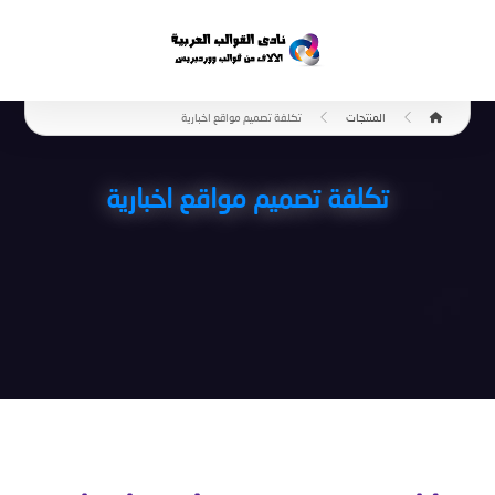
المنتجات
تكلفة تصميم مواقع اخبارية
تكلفة تصميم مواقع اخبارية