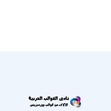
عنا
النشرة الإخبارية
احصل على التحديثات عن طريق الاشتراك في النشرة الإخبارية
الأسبوعية
يشترك