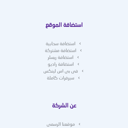
استضافة الموقع
استضافة سحابية
استضافة مشتركة
استضافة ريسلر
استضافة راديو
فى بى اس لينكس
سيرفرات كاملة
عن الشركة
موقعنا الرسمى