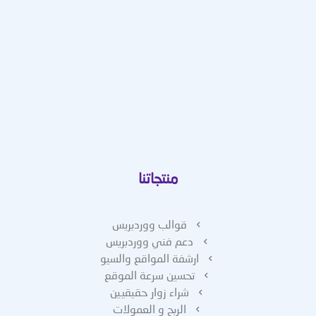
منتجاتنا
قوالب ووردبريس
دعم فني ووردبريس
ارشفة المواقع والسيو
تحسين سرعة الموقع
شراء زوار حقيقيين
الربح و العمولات