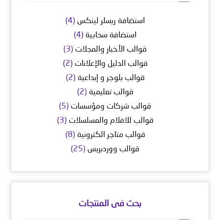
استضافة ريسلر لينكس
(4)
استضافة سحابية
(4)
قوالب الأخبار والمجلات
(3)
قوالب الدليل والإعلانات
(2)
قوالب بلوجر و إبداعية
(2)
قوالب تعليمية
(2)
قوالب شركات ومؤسسات
(5)
قوالب للافلام والمسلسلات
(3)
قوالب متاجر الكترونية
(8)
قوالب ووردبريس
(25)
بحث فى المنتجات