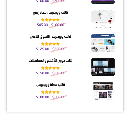
$
100.00
$
200.00
تم التقييم
5.00
من 5
قالب ووردبريس محل زهور
$
45.00
$
100.00
تم التقييم
5.00
من 5
قالب ووردبريس التسوق الذكي
$
125.00
$
250.00
تم التقييم
5.00
من 5
قالب يوري للأفلام والمسلسلات
$
150.00
$
275.00
تم التقييم
5.00
من 5
قالب مجلة ووردبريس
$
100.00
$
200.00
تم التقييم
5.00
من 5