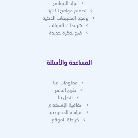
مزاد المواقع
تصميم مواقع الانترنت
برمجة التطبيقات الذكية
شروحات القوالب
فتح تذكرة جديدة
المساعدة والأسئلة
معلومات عنا
طرق الدفع
اتصل بنا
اتفاقية الإستخدام
سياسة الخصوصية
خريطة الموقع