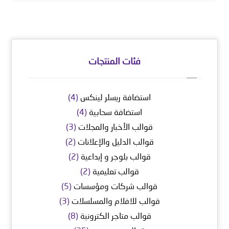
فئات المنتجات
استضافة ريسلر لينكس
(4)
استضافة سحابية
(4)
قوالب الأخبار والمجلات
(3)
قوالب الدليل والإعلانات
(2)
قوالب بلوجر و إبداعية
(2)
قوالب تعليمية
(2)
قوالب شركات ومؤسسات
(5)
قوالب للافلام والمسلسلات
(3)
قوالب متاجر الكترونية
(8)