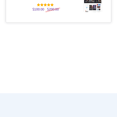
$
100.00
$
200.00
تم التقييم
5.00
من 5
عنا
النشرة الإخبارية
احصل على التحديثات عن طريق الاشتراك في النشرة الإخبارية
الأسبوعية
يشترك