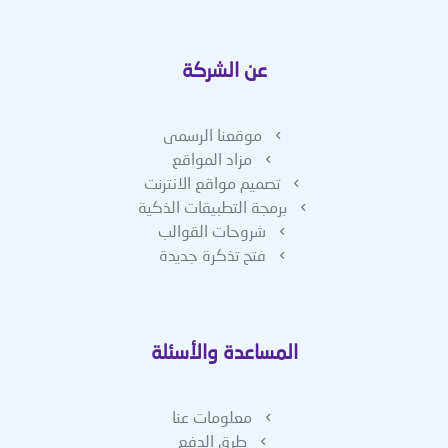
عن الشركة
موقعنا الرسمى
مزاد المواقع
تصميم مواقع الانترنت
برمجة التطبيقات الذكية
شروحات القوالب
فتح تذكرة جديدة
المساعدة والأسئلة
معلومات عنا
طرق الدفع