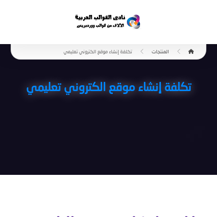
المنتجات
تكلفة إنشاء موقع الكتروني تعليمي
تكلفة إنشاء موقع الكتروني تعليمي