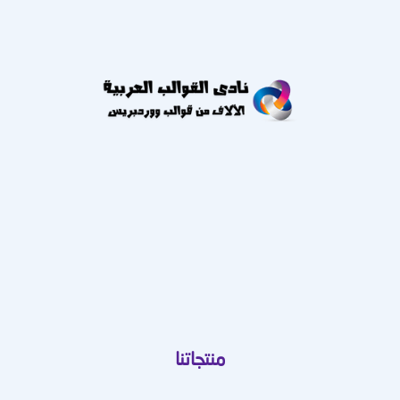
منتجاتنا