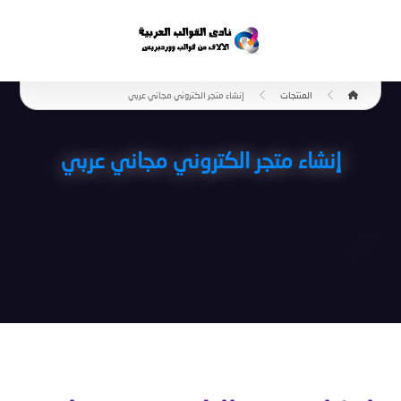
المنتجات
إنشاء متجر الكتروني مجاني عربي
إنشاء متجر الكتروني مجاني عربي