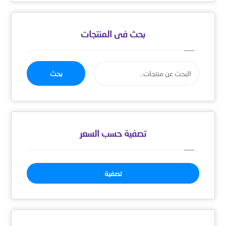
بحث فى المنتجات
بحث
تصفية حسب السعر
تصفية