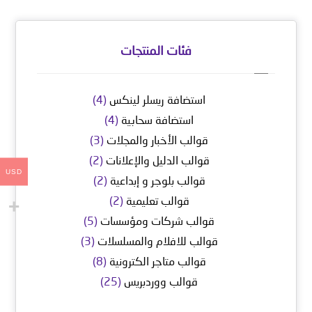
فئات المنتجات
استضافة ريسلر لينكس
(4)
استضافة سحابية
(4)
قوالب الأخبار والمجلات
(3)
قوالب الدليل والإعلانات
(2)
USD
قوالب بلوجر و إبداعية
(2)
قوالب تعليمية
(2)
قوالب شركات ومؤسسات
(5)
قوالب للافلام والمسلسلات
(3)
قوالب متاجر الكترونية
(8)
قوالب ووردبريس
(25)