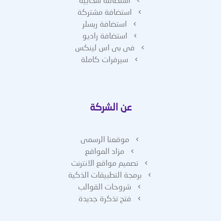
استضافة مشتركة
استضافة ريسلر
استضافة راديو
فى بى اس لينكس
سيرفرات كاملة
عن الشركة
موقعنا الرسمى
مزاد المواقع
تصميم مواقع الانترنت
برمجة التطبيقات الذكية
شروحات القوالب
فتح تذكرة جديدة