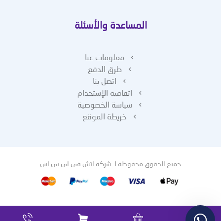
المساعدة والأسئلة
معلومات عنا
طرق الدفع
اتصل بنا
اتفاقية الإستخدام
سياسة الخصوصية
خريطة الموقع
جميع الحقوق محفوظة لـ
شركة اتش فى اى بى اس